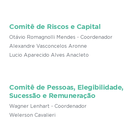
Comitê de Riscos e Capital
Otávio Romagnolli Mendes - Coordenador
Alexandre Vasconcelos Aronne
Lucio Aparecido Alves Anacleto
Comitê de Pessoas, Elegibilidade,
Sucessão e Remuneração
Wagner Lenhart - Coordenador
Welerson Cavalieri