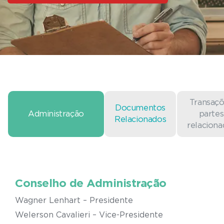
Transaç
Documentos
Administração
partes
Relacionados
relaciona
Conselho de Administração
Wagner Lenhart – Presidente
Welerson Cavalieri – Vice-Presidente