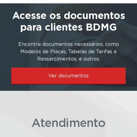
Acesse os documentos
para clientes BDMG
Encontre documentos necessários, como
Modelos de Placas, Tabelas de Tarifas e
Ressarcimentos, e outros.
Ver documentos
Atendimento