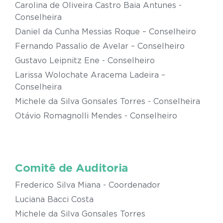
Carolina de Oliveira Castro Baia Antunes -
Conselheira
Daniel da Cunha Messias Roque – Conselheiro
Fernando Passalio de Avelar – Conselheiro
Gustavo Leipnitz Ene - Conselheiro
Larissa Wolochate Aracema Ladeira –
Conselheira
Michele da Silva Gonsales Torres - Conselheira
Otávio Romagnolli Mendes - Conselheiro
Comitê de Auditoria
Frederico Silva Miana - Coordenador
Luciana Bacci Costa
Michele da Silva Gonsales Torres