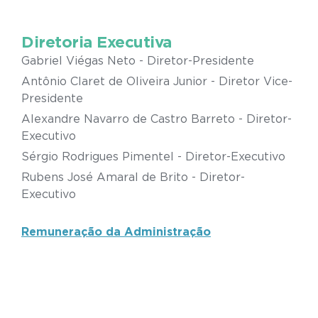
Diretoria Executiva
Gabriel Viégas Neto - Diretor-Presidente
Antônio Claret de Oliveira Junior - Diretor Vice-
Presidente
Alexandre Navarro de Castro Barreto - Diretor-
Executivo
Sérgio Rodrigues Pimentel - Diretor-Executivo
Rubens José Amaral de Brito - Diretor-
Executivo
Remuneração da Administração