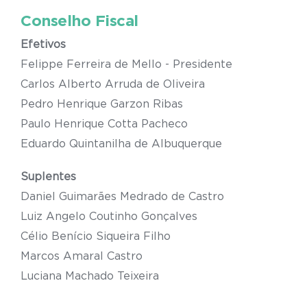
Conselho Fiscal
Efetivos
Felippe Ferreira de Mello - Presidente
Carlos Alberto Arruda de Oliveira
Pedro Henrique Garzon Ribas
Paulo Henrique Cotta Pacheco
Eduardo Quintanilha de Albuquerque
Suplentes
Daniel Guimarães Medrado de Castro
Luiz Angelo Coutinho Gonçalves
Célio Benício Siqueira Filho
Marcos Amaral Castro
Luciana Machado Teixeira