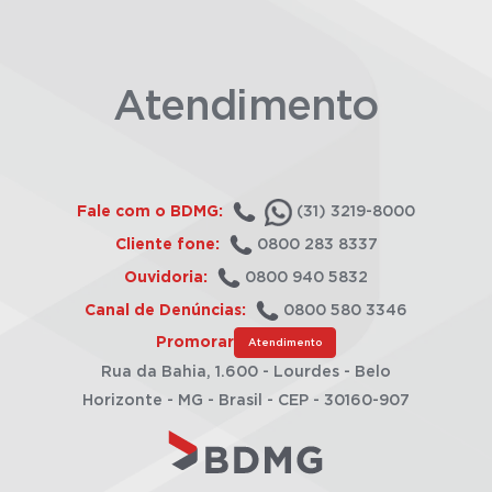
Atendimento
Fale com o BDMG:
(31) 3219-8000
Cliente fone:
0800 283 8337
Ouvidoria:
0800 940 5832
Canal de Denúncias:
0800 580 3346
Promorar
Atendimento
Rua da Bahia, 1.600 - Lourdes - Belo
Horizonte - MG - Brasil - CEP - 30160-907