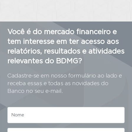
Você é do mercado financeiro e
tem interesse em ter acesso aos
relatórios, resultados e atividades
relevantes do BDMG?
Cadastre-se em nosso formulário ao lado e
receba essas e todas as novidades do
Banco no seu e-mail.