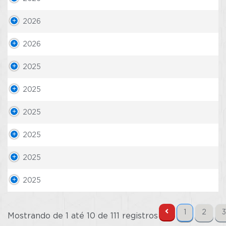
2026
2026
2025
2025
2025
2025
2025
2025
1
2
3
Mostrando de 1 até 10 de 111 registros