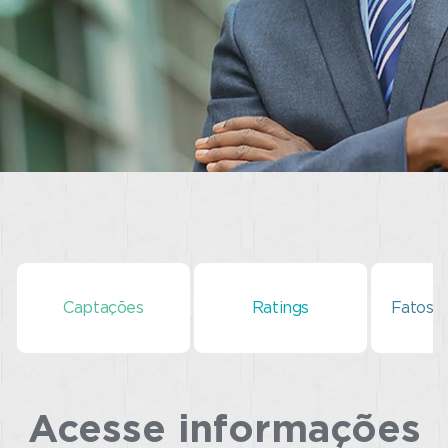
Captações
Ratings
Fatos 
Acesse informações