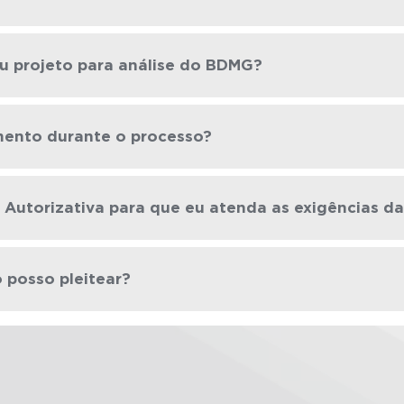
u projeto para análise do BDMG?
amento durante o processo?
 Autorizativa para que eu atenda as exigências d
 posso pleitear?