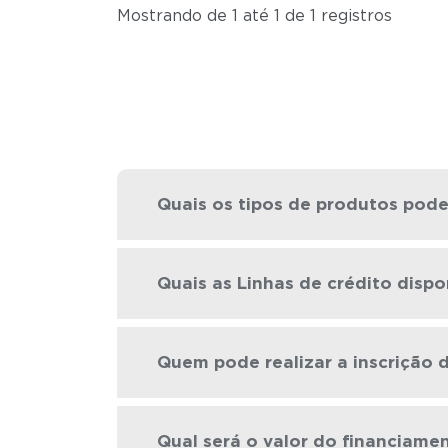
Mostrando de 1 até 1 de 1 registros
Quais os tipos de produtos pode
Quais as Linhas de crédito dispon
Quem pode realizar a inscrição 
Qual será o valor do financiame