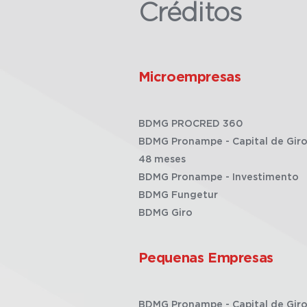
Créditos
Microempresas
BDMG PROCRED 360
BDMG Pronampe - Capital de Giro
48 meses
BDMG Pronampe - Investimento
BDMG Fungetur
BDMG Giro
Pequenas Empresas
BDMG Pronampe - Capital de Giro