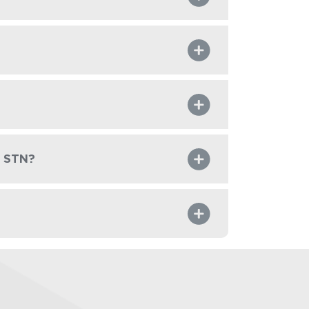
a STN?