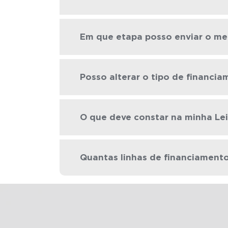
Em que etapa posso enviar o me
Posso alterar o tipo de financi
O que deve constar na minha Lei
Quantas linhas de financiamento