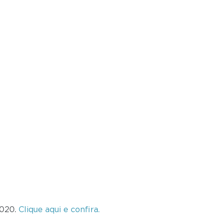
2020.
Clique aqui e confira.