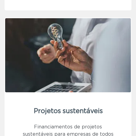
Projetos sustentáveis
Financiamentos de projetos
sustentáveis para empresas de todos