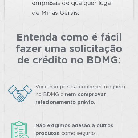
empresas de qualquer lugar
de Minas Gerais.
Entenda como é fácil
fazer uma solicitação
de crédito no BDMG:
Você não precisa conhecer ninguém
no BDMG e
nem comprovar
relacionamento prévio.
Não exigimos adesão a outros
produtos
, como seguros,