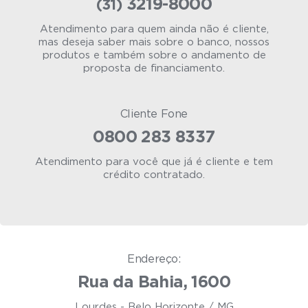
3219-8000
(31)
Atendimento para quem ainda não é cliente,
mas deseja saber mais sobre o banco, nossos
produtos e também sobre o andamento de
proposta de financiamento.
Cliente Fone
0800 283 8337
Atendimento para você que já é cliente e tem
crédito contratado.
Endereço:
Rua da Bahia, 1600
Lourdes - Belo Horizonte / MG