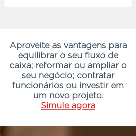
Aproveite as vantagens para
equilibrar o seu fluxo de
caixa; reformar ou ampliar o
seu negócio; contratar
funcionários ou investir em
um novo projeto.
Simule agora