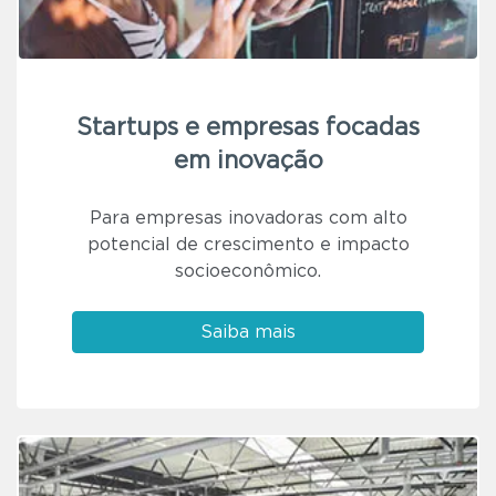
Startups e empresas focadas
em inovação
Para empresas inovadoras com alto
potencial de crescimento e impacto
socioeconômico.
Saiba mais