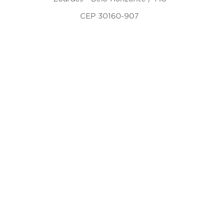
CEP 30160-907