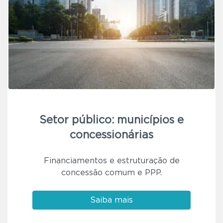
Setor público: municípios e
concessionárias
Financiamentos e estruturação de
concessão comum e PPP.
Saiba mais