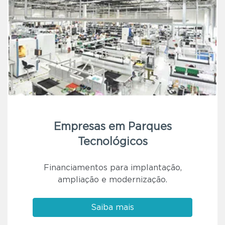
Empresas em Parques
Tecnológicos
Financiamentos para implantação,
ampliação e modernização.
Saiba mais