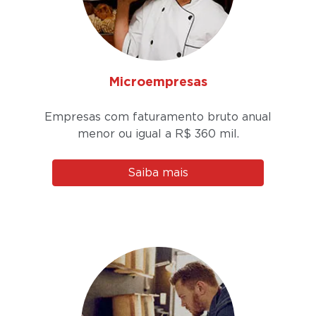
Microempresas
Empresas com faturamento bruto anual
menor ou igual a
R$ 360 mil.
Saiba mais