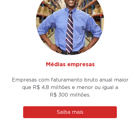
Médias empresas
Empresas com faturamento bruto anual maior
que R$ 4,8 milhões e menor ou igual a
R$ 300 milhões.
Saiba mais