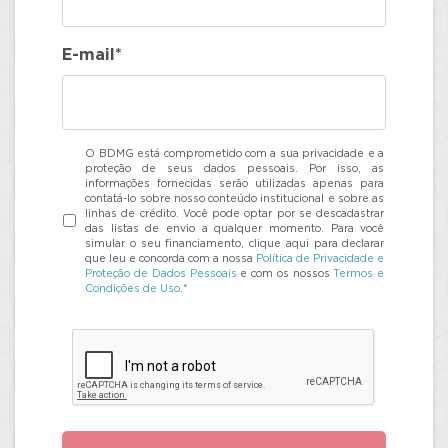
E-mail*
O BDMG está comprometido com a sua privacidade e a
proteção de seus dados pessoais. Por isso, as
informações fornecidas serão utilizadas apenas para
contatá-lo sobre nosso conteúdo institucional e sobre as
linhas de crédito. Você pode optar por se descadastrar
das listas de envio a qualquer momento. Para você
simular o seu financiamento, clique aqui para declarar
que leu e concorda com a nossa
Política de Privacidade e
Proteção de Dados Pessoais
e com os nossos
Termos e
Condições de Uso
.*