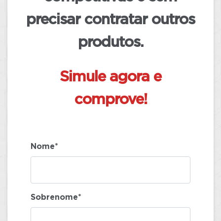
precisar contratar outros
produtos.
Simule agora e
comprove!
Nome*
Sobrenome*