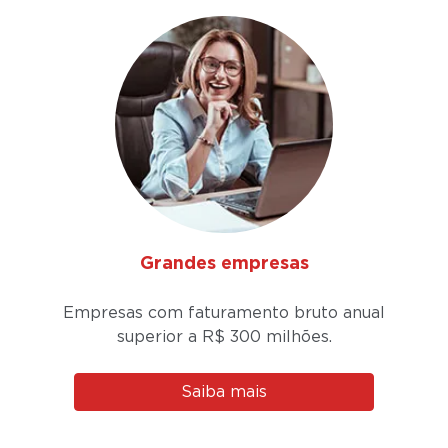
Grandes empresas
Empresas com faturamento bruto anual
superior a
R$ 300 milhões.
Saiba mais