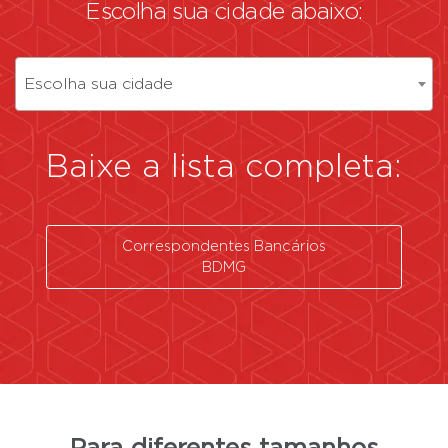
Escolha sua cidade abaixo:
Escolha sua cidade
Baixe a lista completa:
Correspondentes Bancários
BDMG