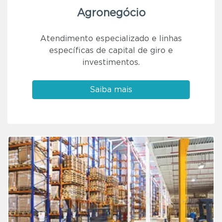
Agronegócio
Atendimento especializado e linhas
específicas de capital de giro e
investimentos.
Saiba mais