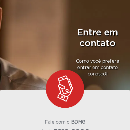
Entre em
contato
Como você prefere
entrar em contato
conosco?
Fale com o
BDMG