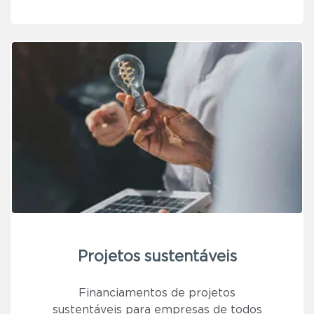
Projetos sustentáveis
Financiamentos de projetos
sustentáveis para empresas de todos