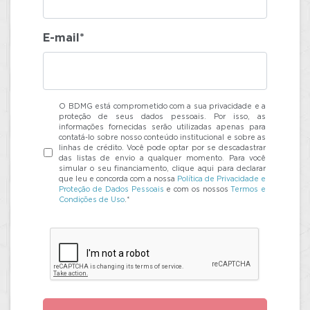
E-mail*
O BDMG está comprometido com a sua privacidade e a
proteção de seus dados pessoais. Por isso, as
informações fornecidas serão utilizadas apenas para
contatá-lo sobre nosso conteúdo institucional e sobre as
linhas de crédito. Você pode optar por se descadastrar
das listas de envio a qualquer momento. Para você
simular o seu financiamento, clique aqui para declarar
que leu e concorda com a nossa
Política de Privacidade e
Proteção de Dados Pessoais
e com os nossos
Termos e
Condições de Uso
.*