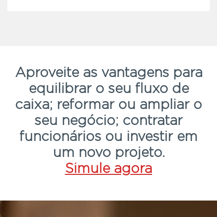
Aproveite as vantagens para
equilibrar o seu fluxo de
caixa; reformar ou ampliar o
seu negócio; contratar
funcionários ou investir em
um novo projeto.
Simule agora