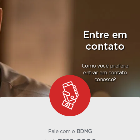
Entre em
contato
Como você prefere
entrar em contato
conosco?
Fale com o
BDMG