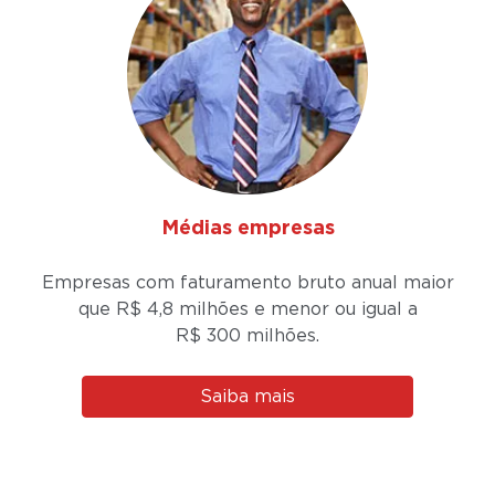
Médias empresas
Empresas com faturamento bruto anual maior
que R$ 4,8 milhões e menor ou igual a
R$ 300 milhões.
Saiba mais