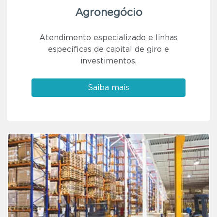
Agronegócio
Atendimento especializado e linhas
específicas de capital de giro e
investimentos.
Saiba mais