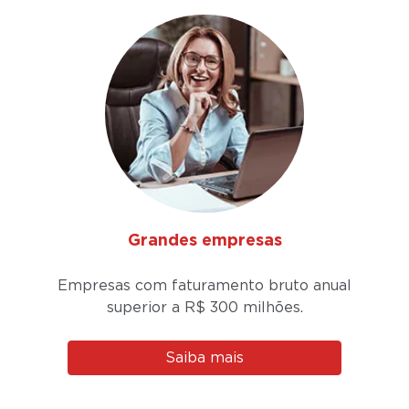
Grandes empresas
Empresas com faturamento bruto anual
superior a
R$ 300 milhões.
Saiba mais