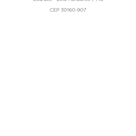
CEP 30160-907