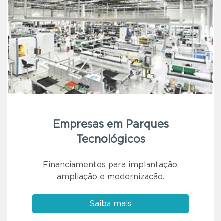
Empresas em Parques
Tecnológicos
Financiamentos para implantação,
ampliação e modernização.
Saiba mais