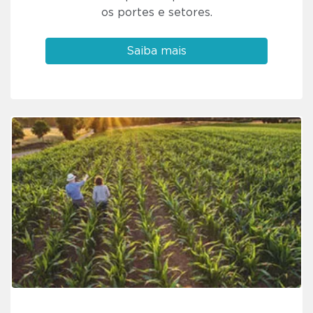
os portes e setores.
Saiba mais