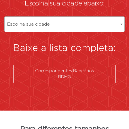
Escolha sua cidade abaixo:
Escolha sua cidade
Baixe a lista completa:
Correspondentes Bancários
BDMG