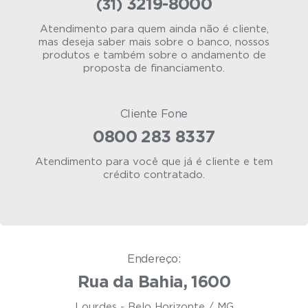
3219-8000
(31)
Atendimento para quem ainda não é cliente,
mas deseja saber mais sobre o banco, nossos
produtos e também sobre o andamento de
proposta de financiamento.
Cliente Fone
0800 283 8337
Atendimento para você que já é cliente e tem
crédito contratado.
Endereço:
Rua da Bahia, 1600
Lourdes - Belo Horizonte / MG