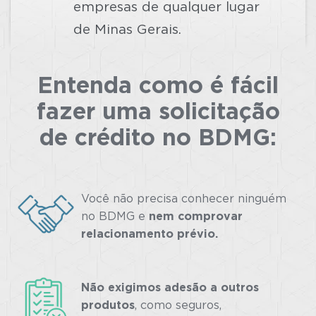
empresas de qualquer lugar
de Minas Gerais.
Entenda como é fácil
fazer uma solicitação
de crédito no BDMG:
Você não precisa conhecer ninguém
no BDMG e
nem comprovar
relacionamento prévio.
Não exigimos adesão a outros
produtos
, como seguros,