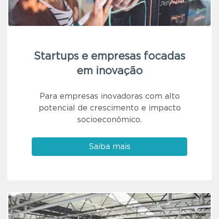
Startups e empresas focadas
em inovação
Para empresas inovadoras com alto
potencial de crescimento e impacto
socioeconômico.
Saiba mais