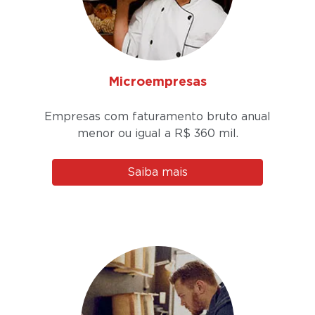
Microempresas
Empresas com faturamento bruto anual
menor ou igual a
R$ 360 mil.
Saiba mais