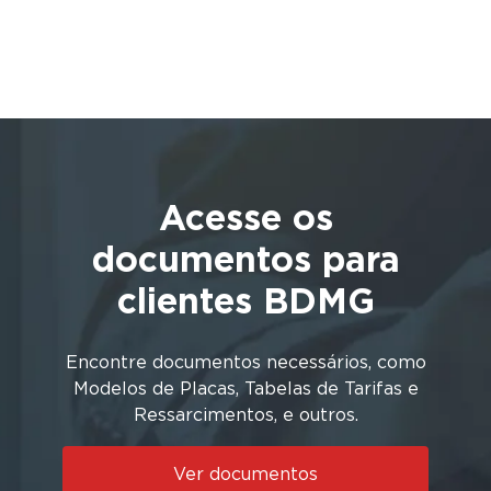
Acesse os
documentos para
clientes BDMG
Encontre documentos necessários, como
Modelos de Placas, Tabelas de Tarifas e
Ressarcimentos, e outros.
Ver documentos