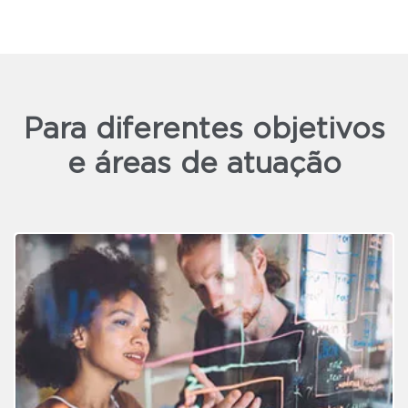
Para diferentes objetivos
e áreas de atuação