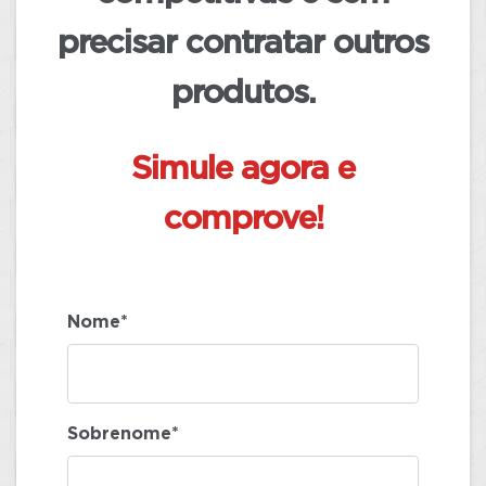
precisar contratar outros
produtos.
Simule agora e
comprove!
Nome*
Sobrenome*