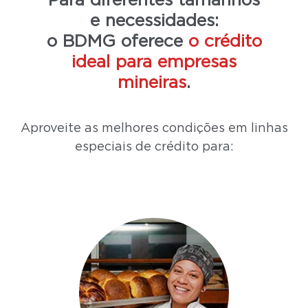
Para diferentes tamanhos
e necessidades:
o BDMG oferece
o crédito
ideal para empresas
mineiras
.
Aproveite as melhores condições em linhas
especiais de crédito para: