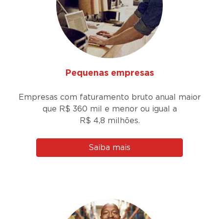
Pequenas empresas
Empresas com faturamento bruto anual maior
que R$ 360 mil e menor ou igual a
R$ 4,8 milhões.
Saiba mais