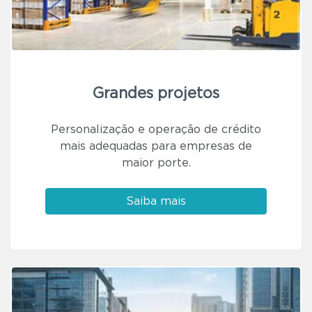
Grandes projetos
Personalização e operação de crédito
mais adequadas para empresas de
maior porte.
Saiba mais