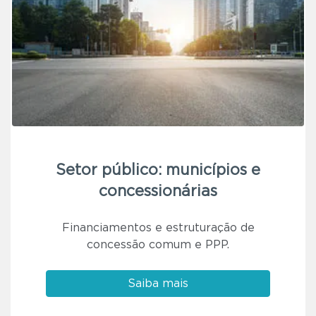
Setor público: municípios e
concessionárias
Financiamentos e estruturação de
concessão comum e PPP.
Saiba mais