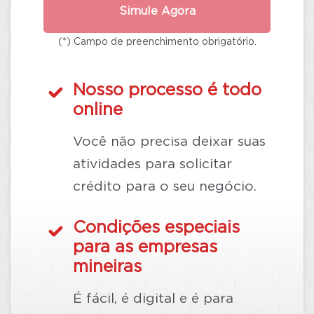
Simule Agora
(*) Campo de preenchimento obrigatório.
Nosso processo é todo
online
Você não precisa deixar suas
atividades para solicitar
crédito para o seu negócio.
Condições especiais
para as empresas
mineiras
É fácil, é digital e é para