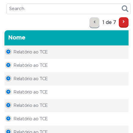
1 de 7
Nome
Relatório ao TCE
Relatório ao TCE
Relatório ao TCE
Relatório ao TCE
Relatório ao TCE
Relatório ao TCE
Relatório ao TCE