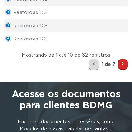
Relatório ao TCE
Relatório ao TCE
Relatório ao TCE
Mostrando de 1 até 10 de 62 registros
1 de 7
Acesse os documentos
para clientes BDMG
Encontre documentos necessários, como
Modelos de Placas, Tabelas de Tarifas e