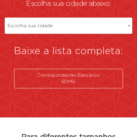
Escolha sua cidade abaixo:
Escolha sua cidade
Baixe a lista completa:
Correspondentes Bancários
BDMG