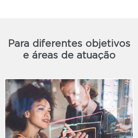
Para diferentes objetivos
e áreas de atuação