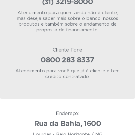
3219-8000
(31)
Atendimento para quem ainda não é cliente,
mas deseja saber mais sobre o banco, nossos
produtos e também sobre o andamento de
proposta de financiamento.
Cliente Fone
0800 283 8337
Atendimento para você que já é cliente e tem
crédito contratado.
Endereço:
Rua da Bahia, 1600
Lourdes - Belo Horizonte / MG