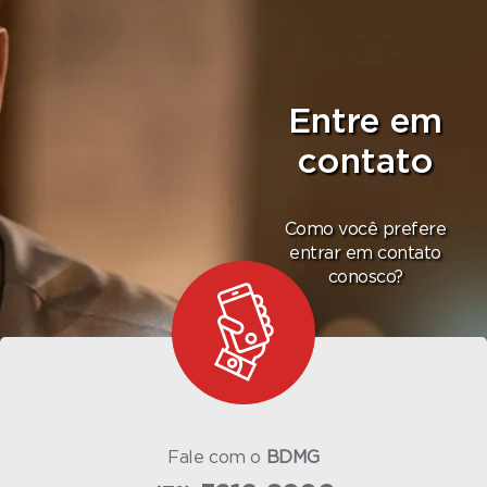
Entre em
contato
Como você prefere
entrar em contato
conosco?
Fale com o
BDMG