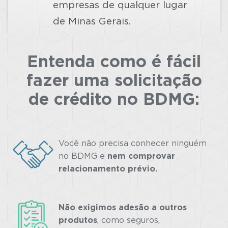
empresas de qualquer lugar
de Minas Gerais.
Entenda como é fácil
fazer uma solicitação
de crédito no BDMG:
Você não precisa conhecer ninguém
no BDMG e
nem comprovar
relacionamento prévio.
Não exigimos adesão a outros
produtos
, como seguros,