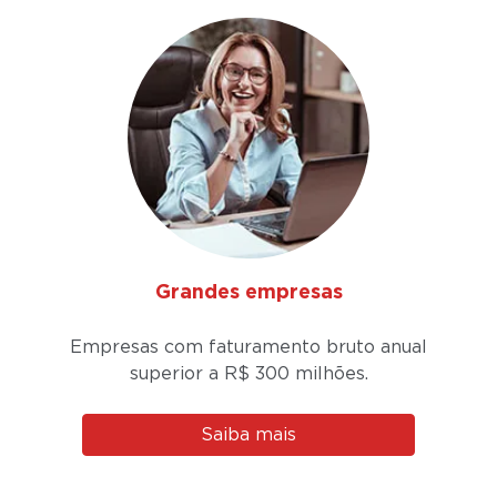
Grandes empresas
Empresas com faturamento bruto anual
superior a
R$ 300 milhões.
Saiba mais