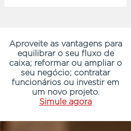
Aproveite as vantagens para
equilibrar o seu fluxo de
caixa; reformar ou ampliar o
seu negócio; contratar
funcionários ou investir em
um novo projeto.
Simule agora