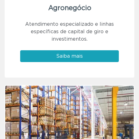
Agronegócio
Atendimento especializado e linhas
específicas de capital de giro e
investimentos.
Saiba mais