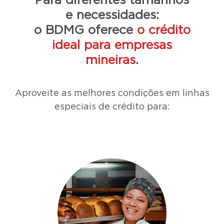
Para diferentes tamanhos
e necessidades:
o BDMG oferece
o crédito
ideal para empresas
mineiras
.
Aproveite as melhores condições em linhas
especiais de crédito para: