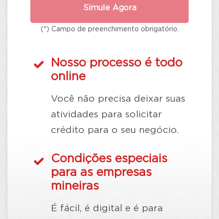
Simule Agora
(*) Campo de preenchimento obrigatório.
Nosso processo é todo
online
Você não precisa deixar suas
atividades para solicitar
crédito para o seu negócio.
Condições especiais
para as empresas
mineiras
É fácil, é digital e é para