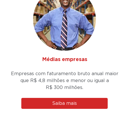
Médias empresas
Empresas com faturamento bruto anual maior
que R$ 4,8 milhões e menor ou igual a
R$ 300 milhões.
Saiba mais