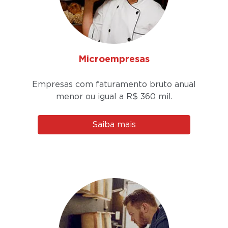
Microempresas
Empresas com faturamento bruto anual
menor ou igual a
R$ 360 mil.
Saiba mais