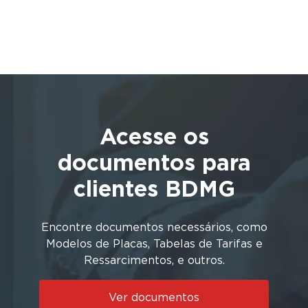
Acesse os
documentos para
clientes BDMG
Encontre documentos necessários, como
Modelos de Placas, Tabelas de Tarifas e
Ressarcimentos, e outros.
Ver documentos