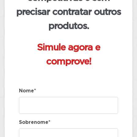
precisar contratar outros
produtos.
Simule agora e
comprove!
Nome*
Sobrenome*