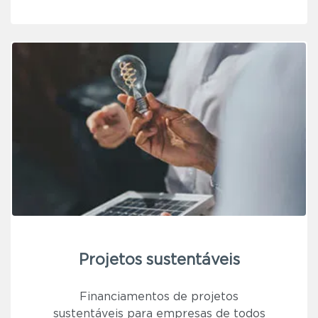
Projetos sustentáveis
Financiamentos de projetos
sustentáveis para empresas de todos