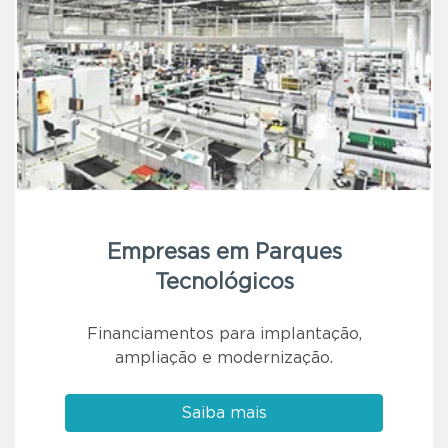
Empresas em Parques
Tecnológicos
Financiamentos para implantação,
ampliação e modernização.
Saiba mais