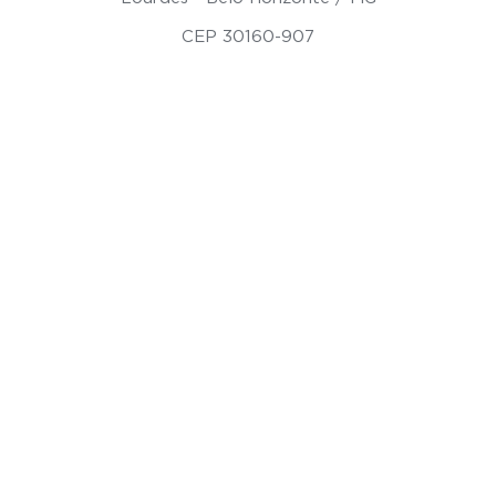
CEP 30160-907