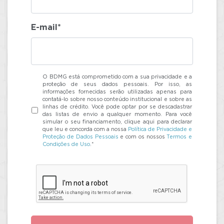
E-mail*
O BDMG está comprometido com a sua privacidade e a
proteção de seus dados pessoais. Por isso, as
informações fornecidas serão utilizadas apenas para
contatá-lo sobre nosso conteúdo institucional e sobre as
linhas de crédito. Você pode optar por se descadastrar
das listas de envio a qualquer momento. Para você
simular o seu financiamento, clique aqui para declarar
que leu e concorda com a nossa
Política de Privacidade e
Proteção de Dados Pessoais
e com os nossos
Termos e
Condições de Uso
.*