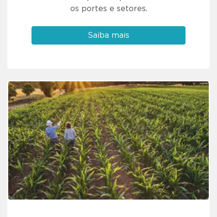
os portes e setores.
Saiba mais