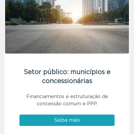
Setor público: municípios e
concessionárias
Financiamentos e estruturação de
concessão comum e PPP.
Saiba mais