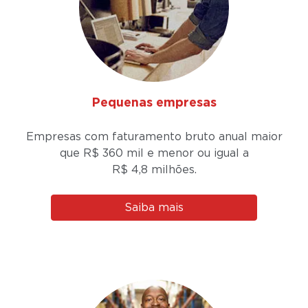
Pequenas empresas
Empresas com faturamento bruto anual maior
que R$ 360 mil e menor ou igual a
R$ 4,8 milhões.
Saiba mais