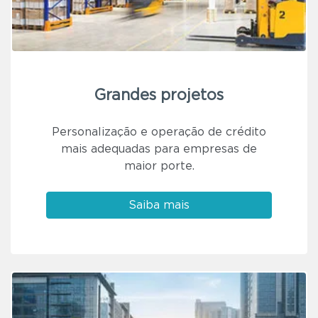
Grandes projetos
Personalização e operação de crédito
mais adequadas para empresas de
maior porte.
Saiba mais