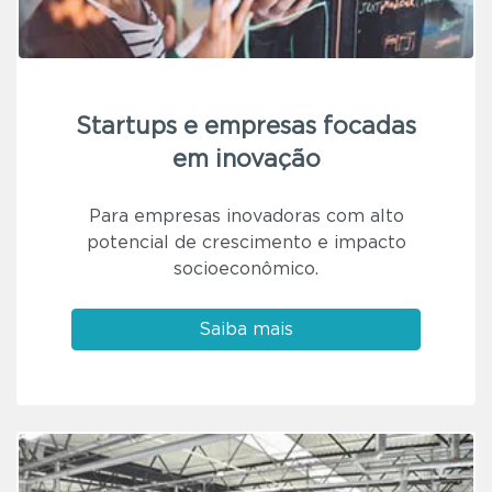
Startups e empresas focadas
em inovação
Para empresas inovadoras com alto
potencial de crescimento e impacto
socioeconômico.
Saiba mais