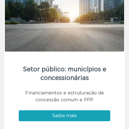
Setor público: municípios e
concessionárias
Financiamentos e estruturação de
concessão comum e PPP.
Saiba mais