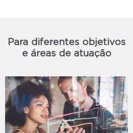
Para diferentes objetivos
e áreas de atuação