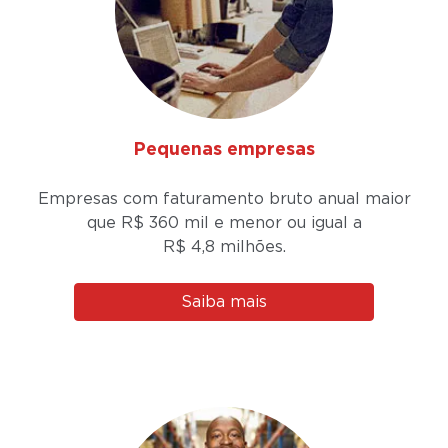
Pequenas empresas
Empresas com faturamento bruto anual maior
que R$ 360 mil e menor ou igual a
R$ 4,8 milhões.
Saiba mais