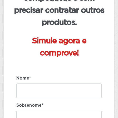
precisar contratar outros
produtos.
Simule agora e
comprove!
Nome*
Sobrenome*