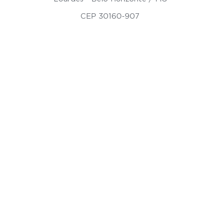
CEP 30160-907