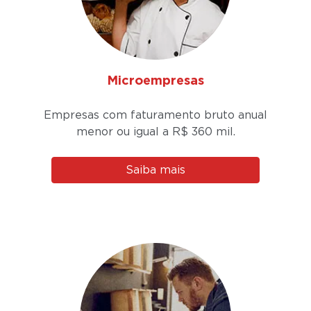
Microempresas
Empresas com faturamento bruto anual
menor ou igual a
R$ 360 mil.
Saiba mais