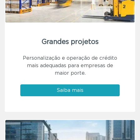
Grandes projetos
Personalização e operação de crédito
mais adequadas para empresas de
maior porte.
Saiba mais