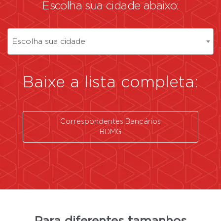
Escolha sua cidade abaixo:
Escolha sua cidade
Baixe a lista completa:
Correspondentes Bancários
BDMG