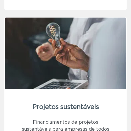
Projetos sustentáveis
Financiamentos de projetos
sustentáveis para empresas de todos