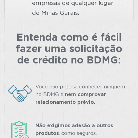
empresas de qualquer lugar
de Minas Gerais.
Entenda como é fácil
fazer uma solicitação
de crédito no BDMG:
Você não precisa conhecer ninguém
no BDMG e
nem comprovar
relacionamento prévio.
Não exigimos adesão a outros
produtos
, como seguros,