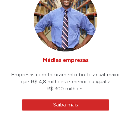
Médias empresas
Empresas com faturamento bruto anual maior
que R$ 4,8 milhões e menor ou igual a
R$ 300 milhões.
Saiba mais