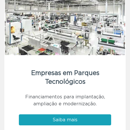
Empresas em Parques
Tecnológicos
Financiamentos para implantação,
ampliação e modernização.
Saiba mais