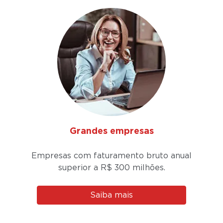
Grandes empresas
Empresas com faturamento bruto anual
superior a
R$ 300 milhões.
Saiba mais