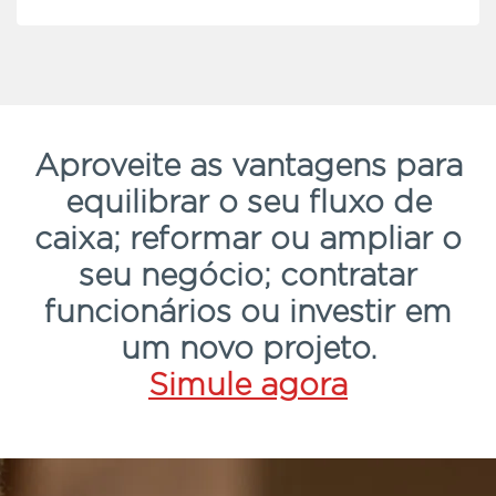
Aproveite as vantagens para
equilibrar o seu fluxo de
caixa; reformar ou ampliar o
seu negócio; contratar
funcionários ou investir em
um novo projeto.
Simule agora