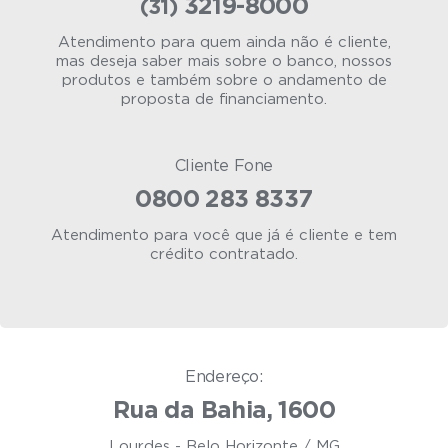
3219-8000
(31)
Atendimento para quem ainda não é cliente,
mas deseja saber mais sobre o banco, nossos
produtos e também sobre o andamento de
proposta de financiamento.
Cliente Fone
0800 283 8337
Atendimento para você que já é cliente e tem
crédito contratado.
Endereço:
Rua da Bahia, 1600
Lourdes - Belo Horizonte / MG