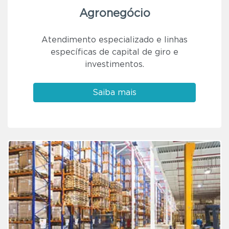
Agronegócio
Atendimento especializado e linhas
específicas de capital de giro e
investimentos.
Saiba mais