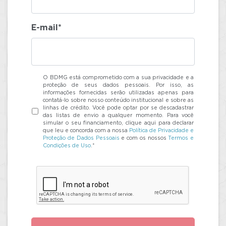
E-mail*
O BDMG está comprometido com a sua privacidade e a
proteção de seus dados pessoais. Por isso, as
informações fornecidas serão utilizadas apenas para
contatá-lo sobre nosso conteúdo institucional e sobre as
linhas de crédito. Você pode optar por se descadastrar
das listas de envio a qualquer momento. Para você
simular o seu financiamento, clique aqui para declarar
que leu e concorda com a nossa
Política de Privacidade e
Proteção de Dados Pessoais
e com os nossos
Termos e
Condições de Uso
.*