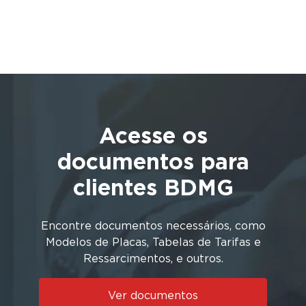
Acesse os
documentos para
clientes BDMG
Encontre documentos necessários, como
Modelos de Placas, Tabelas de Tarifas e
Ressarcimentos, e outros.
Ver documentos