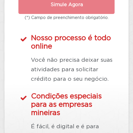
Simule Agora
(*) Campo de preenchimento obrigatório.
Nosso processo é todo
online
Você não precisa deixar suas
atividades para solicitar
crédito para o seu negócio.
Condições especiais
para as empresas
mineiras
É fácil, é digital e é para