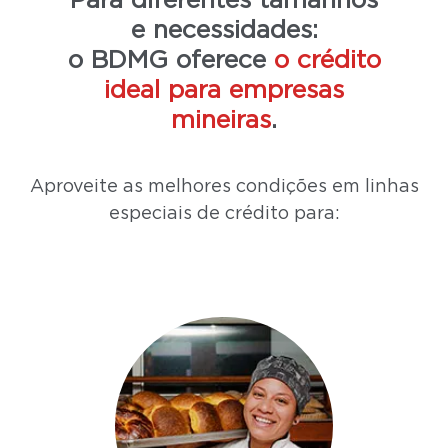
Para diferentes tamanhos
e necessidades:
o BDMG oferece
o crédito
ideal para empresas
mineiras
.
Aproveite as melhores condições em linhas
especiais de crédito para: