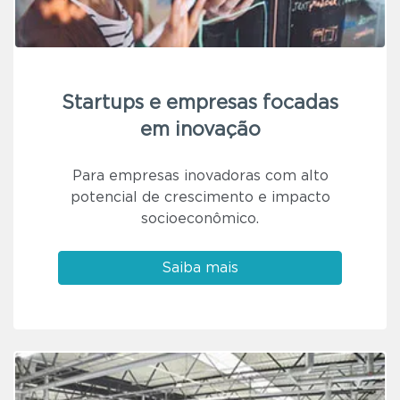
Startups e empresas focadas
em inovação
Para empresas inovadoras com alto
potencial de crescimento e impacto
socioeconômico.
Saiba mais