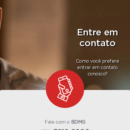
Entre em
contato
Como você prefere
entrar em contato
conosco?
Fale com o
BDMG