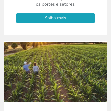
os portes e setores.
Saiba mais