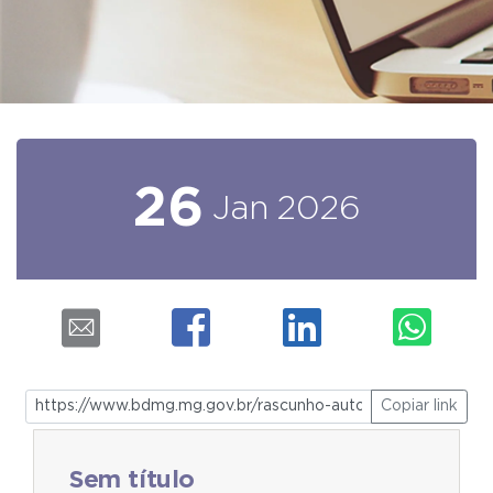
26
Jan
2026
Copiar link
Sem título