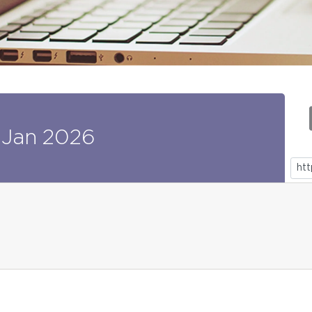
Jan
2026