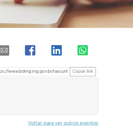
Copiar link
Voltar para ver outros eventos