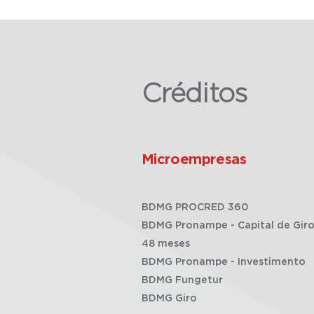
Créditos
Microempresas
BDMG PROCRED 360
BDMG Pronampe - Capital de Giro
48 meses
BDMG Pronampe - Investimento
BDMG Fungetur
BDMG Giro