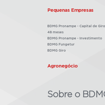
Pequenas Empresas
BDMG Pronampe - Capital de Giro
48 meses
BDMG Pronampe - Investimento
BDMG Fungetur
BDMG Giro
Agronegócio
Sobre o BDM