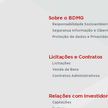
Sobre o BDMG
Responsabilidade Socioambien
Segurança Informação e Cibern
Proteção de dados e Privacida
Licitações e Contratos
Licitações
Venda de Bens
Contratos Administrativos
Relações com Investidor
Captações