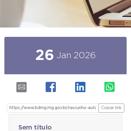
26
Jan
2026
Copiar link
Sem título