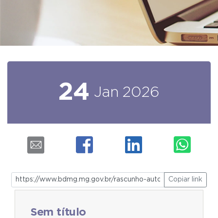
24
Jan
2026
Copiar link
Sem título