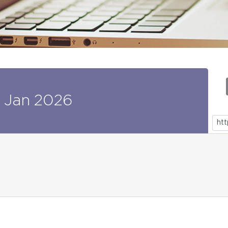
Jan
2026