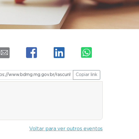
Copiar link
Voltar para ver outros eventos