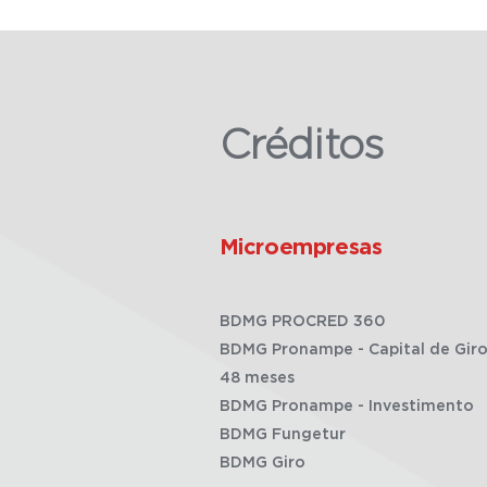
Créditos
Microempresas
BDMG PROCRED 360
BDMG Pronampe - Capital de Giro
48 meses
BDMG Pronampe - Investimento
BDMG Fungetur
BDMG Giro