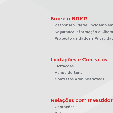
Sobre o BDMG
Responsabilidade Socioambien
Segurança Informação e Cibern
Proteção de dados e Privacida
Licitações e Contratos
Licitações
Venda de Bens
Contratos Administrativos
Relações com Investidor
Captações