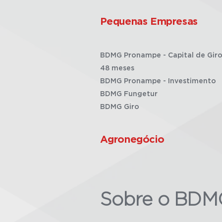
Pequenas Empresas
BDMG Pronampe - Capital de Giro
48 meses
BDMG Pronampe - Investimento
BDMG Fungetur
BDMG Giro
Agronegócio
Sobre o BDM