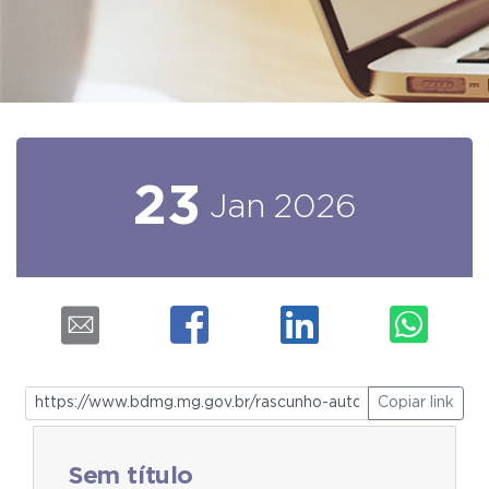
23
Jan
2026
Copiar link
Sem título