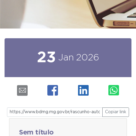
23
Jan
2026
Copiar link
Sem título