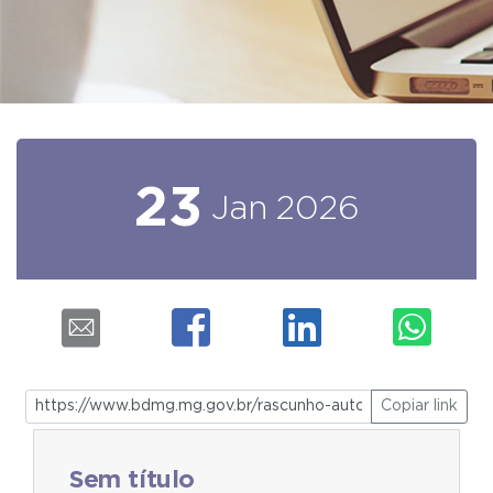
23
Jan
2026
Copiar link
Sem título