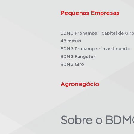
Pequenas Empresas
BDMG Pronampe - Capital de Giro
48 meses
BDMG Pronampe - Investimento
BDMG Fungetur
BDMG Giro
Agronegócio
Sobre o BDM