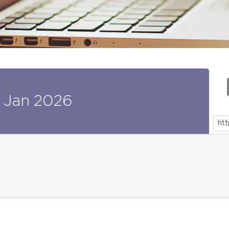
Jan
2026