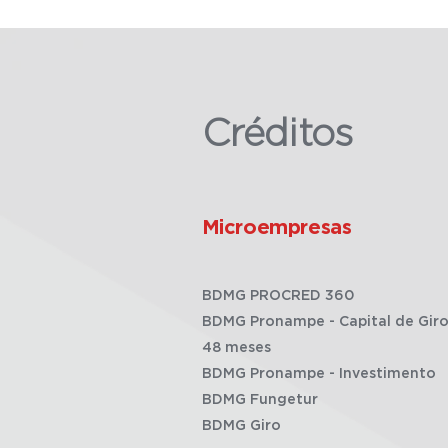
Créditos
Microempresas
BDMG PROCRED 360
BDMG Pronampe - Capital de Giro
48 meses
BDMG Pronampe - Investimento
BDMG Fungetur
BDMG Giro