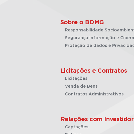
Sobre o BDMG
Responsabilidade Socioambien
Segurança Informação e Cibern
Proteção de dados e Privacida
Licitações e Contratos
Licitações
Venda de Bens
Contratos Administrativos
Relações com Investidor
Captações