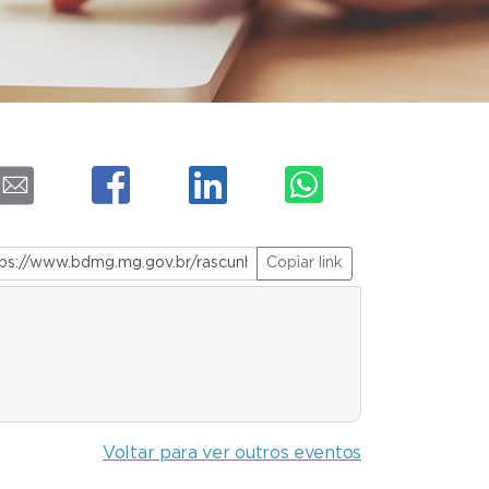
Copiar link
Voltar para ver outros eventos