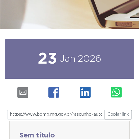
23
Jan
2026
Copiar link
Sem título