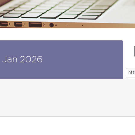
Jan
2026