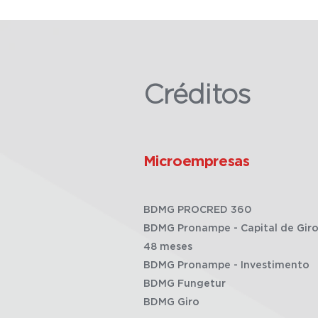
Créditos
Microempresas
BDMG PROCRED 360
BDMG Pronampe - Capital de Giro
48 meses
BDMG Pronampe - Investimento
BDMG Fungetur
BDMG Giro