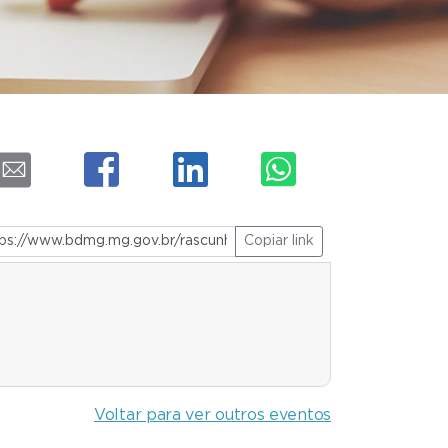
Copiar link
Voltar para ver outros eventos