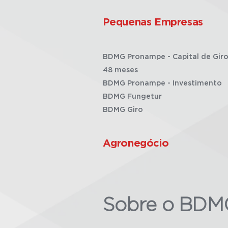
Pequenas Empresas
BDMG Pronampe - Capital de Giro
48 meses
BDMG Pronampe - Investimento
BDMG Fungetur
BDMG Giro
Agronegócio
Sobre o BDM