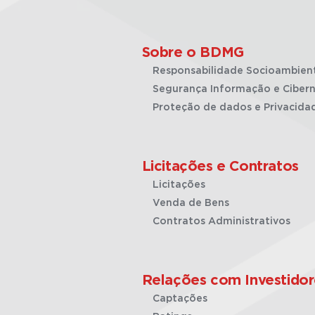
Sobre o BDMG
Responsabilidade Socioambien
Segurança Informação e Cibern
Proteção de dados e Privacida
Licitações e Contratos
Licitações
Venda de Bens
Contratos Administrativos
Relações com Investidor
Captações