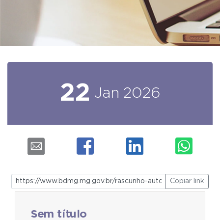
22
Jan
2026
Copiar link
Sem título