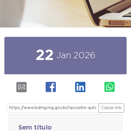
22
Jan
2026
Copiar link
Sem título