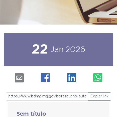
22
Jan
2026
Copiar link
Sem título