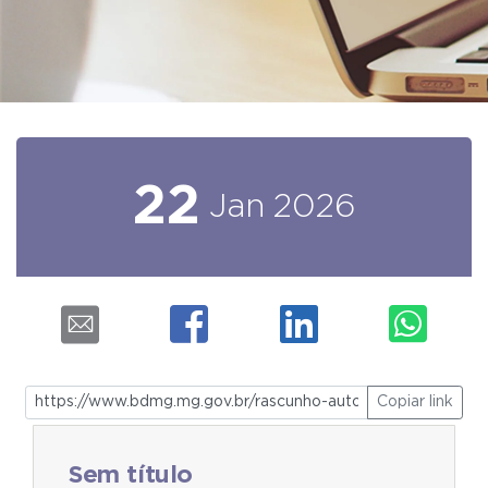
22
Jan
2026
Copiar link
Sem título