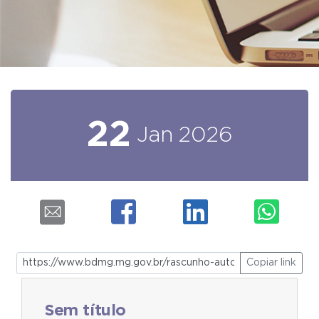
22
Jan
2026
Copiar link
Sem título