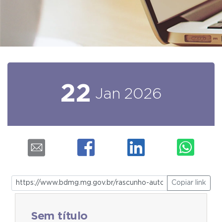
22
Jan
2026
Copiar link
Sem título