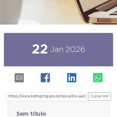
22
Jan
2026
Copiar link
Sem título