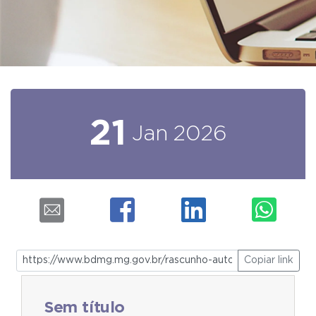
21
Jan
2026
Copiar link
Sem título