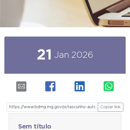
21
Jan
2026
Copiar link
Sem título