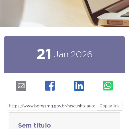
21
Jan
2026
Copiar link
Sem título