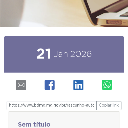
21
Jan
2026
Copiar link
Sem título