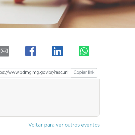
Copiar link
Voltar para ver outros eventos