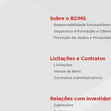
Sobre o BDMG
Responsabilidade Socioambien
Segurança Informação e Cibern
Proteção de dados e Privacida
Licitações e Contratos
Licitações
Venda de Bens
Contratos Administrativos
Relações com Investidor
Captações