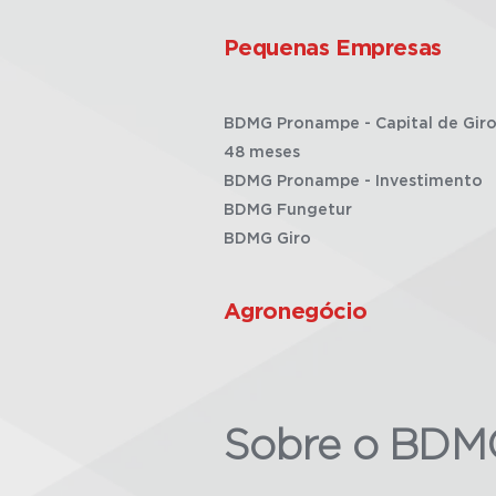
Pequenas Empresas
BDMG Pronampe - Capital de Giro
48 meses
BDMG Pronampe - Investimento
BDMG Fungetur
BDMG Giro
Agronegócio
Sobre o BDM