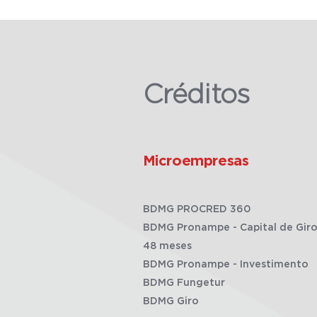
Créditos
Microempresas
BDMG PROCRED 360
BDMG Pronampe - Capital de Giro
48 meses
BDMG Pronampe - Investimento
BDMG Fungetur
BDMG Giro