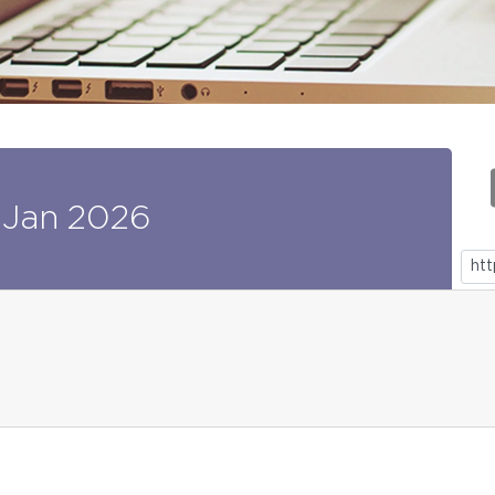
Jan
2026