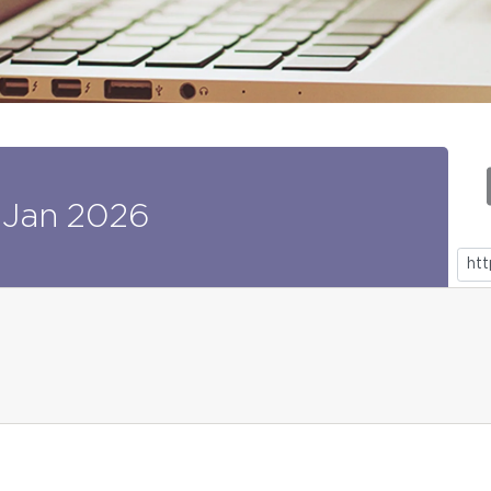
Jan
2026