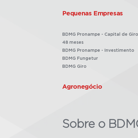
Pequenas Empresas
BDMG Pronampe - Capital de Giro
48 meses
BDMG Pronampe - Investimento
BDMG Fungetur
BDMG Giro
Agronegócio
Sobre o BDM