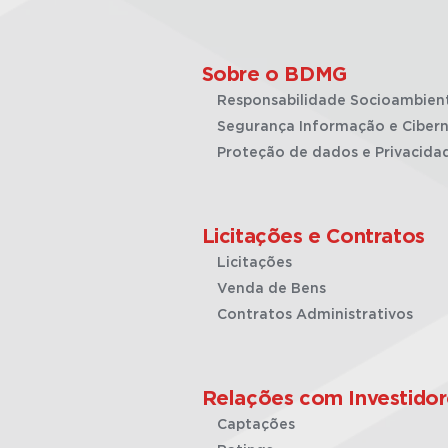
Sobre o BDMG
Responsabilidade Socioambien
Segurança Informação e Cibern
Proteção de dados e Privacida
Licitações e Contratos
Licitações
Venda de Bens
Contratos Administrativos
Relações com Investidor
Captações