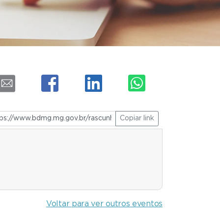
Copiar link
Voltar para ver outros eventos