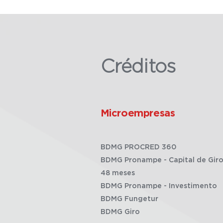
Créditos
Microempresas
BDMG PROCRED 360
BDMG Pronampe - Capital de Giro
48 meses
BDMG Pronampe - Investimento
BDMG Fungetur
BDMG Giro