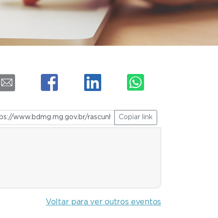
Copiar link
Voltar para ver outros eventos