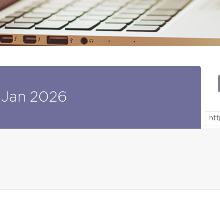
Jan
2026