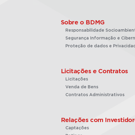
Sobre o BDMG
Responsabilidade Socioambien
Segurança Informação e Cibern
Proteção de dados e Privacida
Licitações e Contratos
Licitações
Venda de Bens
Contratos Administrativos
Relações com Investidor
Captações