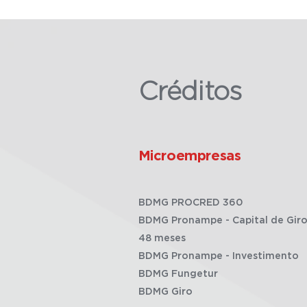
Créditos
Microempresas
BDMG PROCRED 360
BDMG Pronampe - Capital de Giro
48 meses
BDMG Pronampe - Investimento
BDMG Fungetur
BDMG Giro