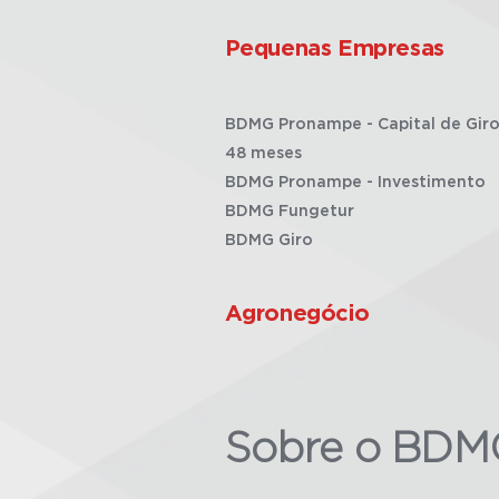
Pequenas Empresas
BDMG Pronampe - Capital de Giro
48 meses
BDMG Pronampe - Investimento
BDMG Fungetur
BDMG Giro
Agronegócio
Sobre o BDM