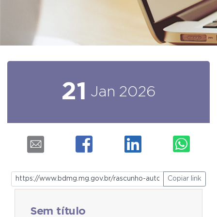
21
Jan
2026
Copiar link
Sem título