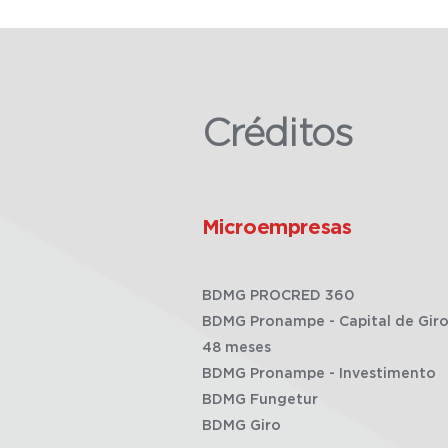
Créditos
Microempresas
BDMG PROCRED 360
BDMG Pronampe - Capital de Giro
48 meses
BDMG Pronampe - Investimento
BDMG Fungetur
BDMG Giro