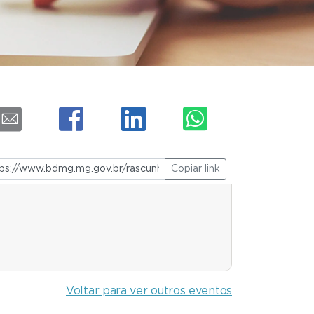
Copiar link
Voltar para ver outros eventos