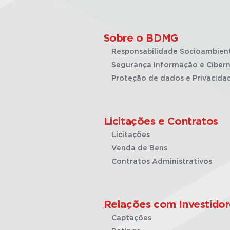
Sobre o BDMG
Responsabilidade Socioambien
Segurança Informação e Cibern
Proteção de dados e Privacida
Licitações e Contratos
Licitações
Venda de Bens
Contratos Administrativos
Relações com Investidor
Captações