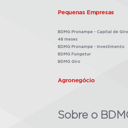
Pequenas Empresas
BDMG Pronampe - Capital de Giro
48 meses
BDMG Pronampe - Investimento
BDMG Fungetur
BDMG Giro
Agronegócio
Sobre o BDM