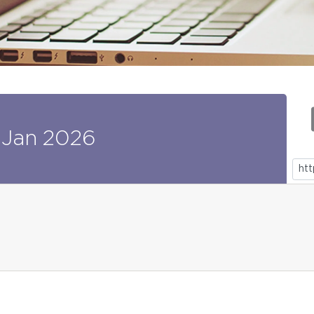
Jan
2026