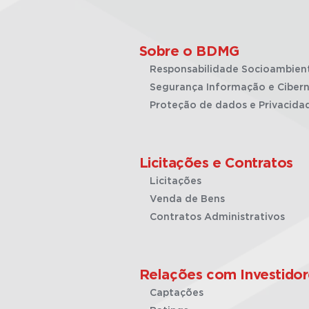
Sobre o BDMG
Responsabilidade Socioambien
Segurança Informação e Cibern
Proteção de dados e Privacida
Licitações e Contratos
Licitações
Venda de Bens
Contratos Administrativos
Relações com Investidor
Captações