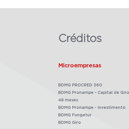
Créditos
Microempresas
BDMG PROCRED 360
BDMG Pronampe - Capital de Giro
48 meses
BDMG Pronampe - Investimento
BDMG Fungetur
BDMG Giro