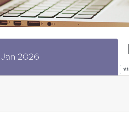
Jan
2026