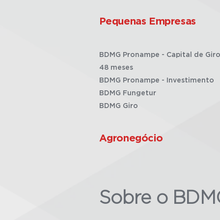
Pequenas Empresas
BDMG Pronampe - Capital de Giro
48 meses
BDMG Pronampe - Investimento
BDMG Fungetur
BDMG Giro
Agronegócio
Sobre o BDM