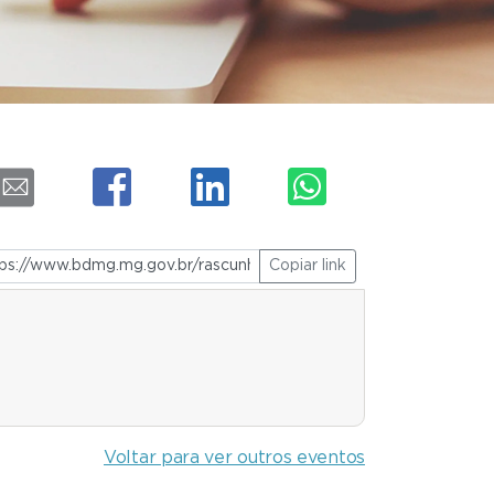
Copiar link
Voltar para ver outros eventos