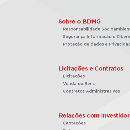
Sobre o BDMG
Responsabilidade Socioambien
Segurança Informação e Cibern
Proteção de dados e Privacida
Licitações e Contratos
Licitações
Venda de Bens
Contratos Administrativos
Relações com Investidor
Captações