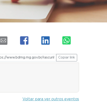
Copiar link
Voltar para ver outros eventos