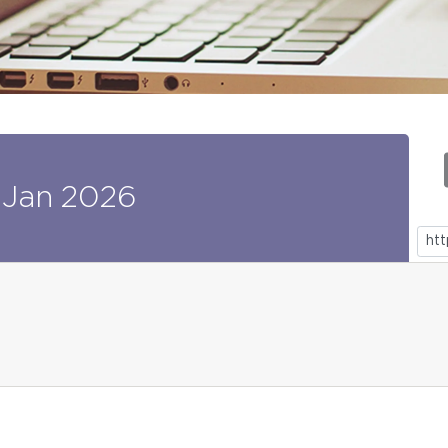
Jan
2026