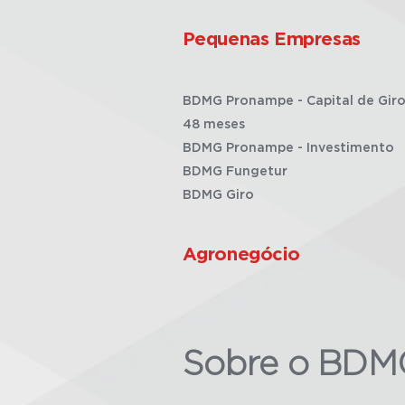
Pequenas Empresas
BDMG Pronampe - Capital de Giro
48 meses
BDMG Pronampe - Investimento
BDMG Fungetur
BDMG Giro
Agronegócio
Sobre o BDM