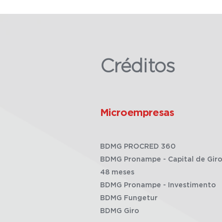
Créditos
Microempresas
BDMG PROCRED 360
BDMG Pronampe - Capital de Giro
48 meses
BDMG Pronampe - Investimento
BDMG Fungetur
BDMG Giro