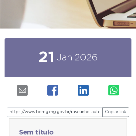
21
Jan
2026
Copiar link
Sem título