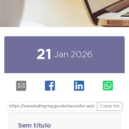
21
Jan
2026
Copiar link
Sem título