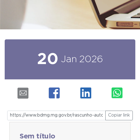
20
Jan
2026
Copiar link
Sem título