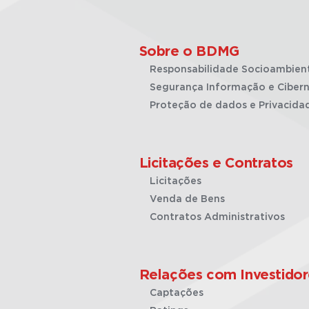
Sobre o BDMG
Responsabilidade Socioambien
Segurança Informação e Cibern
Proteção de dados e Privacida
Licitações e Contratos
Licitações
Venda de Bens
Contratos Administrativos
Relações com Investidor
Captações