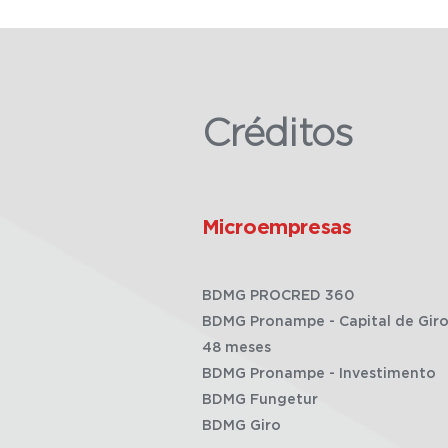
Créditos
Microempresas
BDMG PROCRED 360
BDMG Pronampe - Capital de Giro
48 meses
BDMG Pronampe - Investimento
BDMG Fungetur
BDMG Giro