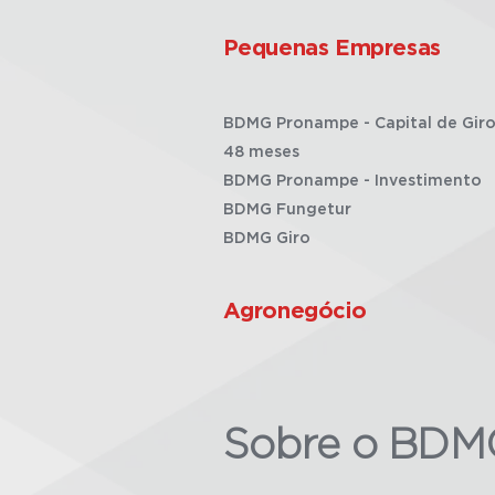
Pequenas Empresas
BDMG Pronampe - Capital de Giro
48 meses
BDMG Pronampe - Investimento
BDMG Fungetur
BDMG Giro
Agronegócio
Sobre o BDM