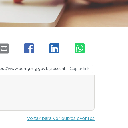
Copiar link
Voltar para ver outros eventos