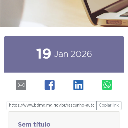
19
Jan
2026
Copiar link
Sem título