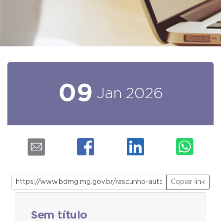
09
Jan
2026
Copiar link
Sem título