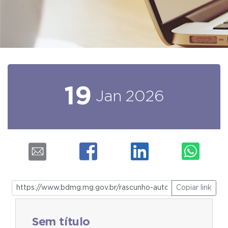
19
Jan
2026
Copiar link
Sem título