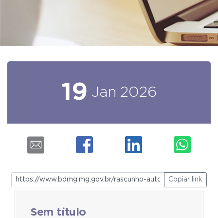
19
Jan
2026
Copiar link
Sem título