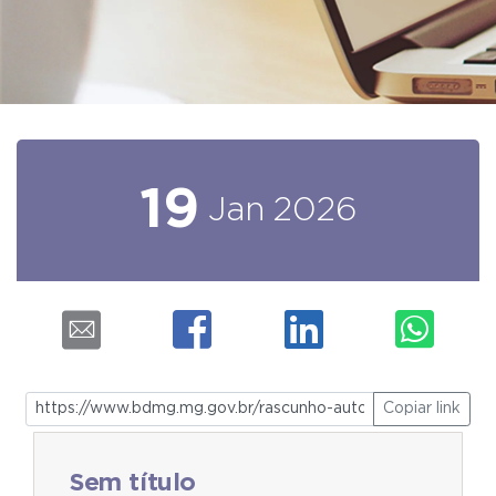
19
Jan
2026
Copiar link
Sem título