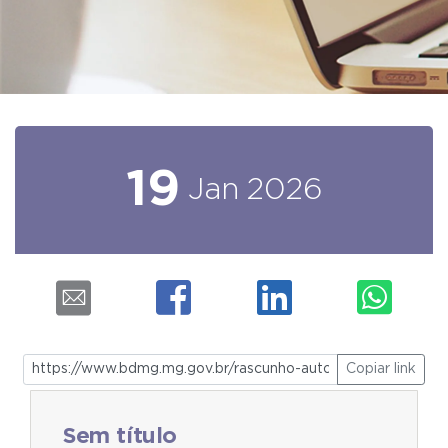
19
Jan
2026
Copiar link
Sem título