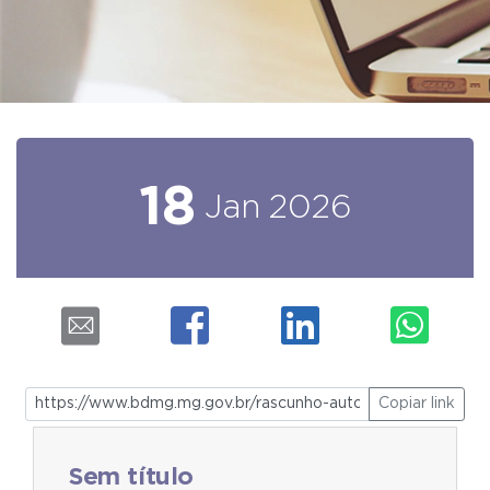
18
Jan
2026
Copiar link
Sem título