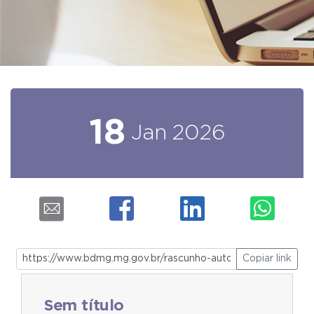
18
Jan
2026
Copiar link
Sem título