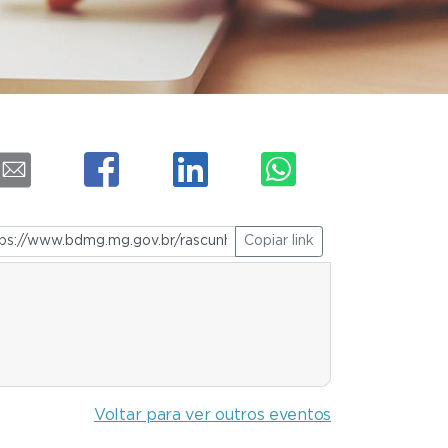
Copiar link
Voltar para ver outros eventos