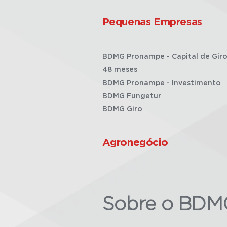
Pequenas Empresas
BDMG Pronampe - Capital de Giro
48 meses
BDMG Pronampe - Investimento
BDMG Fungetur
BDMG Giro
Agronegócio
Sobre o BDM