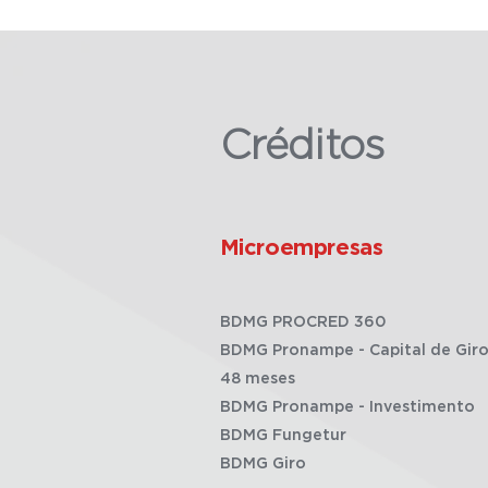
Créditos
Microempresas
BDMG PROCRED 360
BDMG Pronampe - Capital de Giro
48 meses
BDMG Pronampe - Investimento
BDMG Fungetur
BDMG Giro