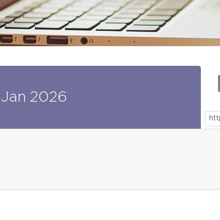
Jan
2026