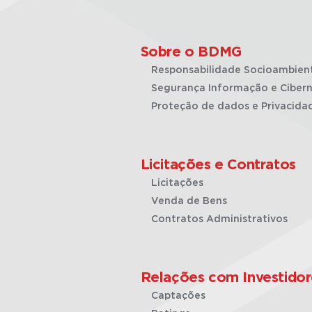
Sobre o BDMG
Responsabilidade Socioambien
Segurança Informação e Cibern
Proteção de dados e Privacida
Licitações e Contratos
Licitações
Venda de Bens
Contratos Administrativos
Relações com Investidor
Captações